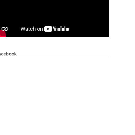
acebook