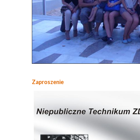
Zaproszenie