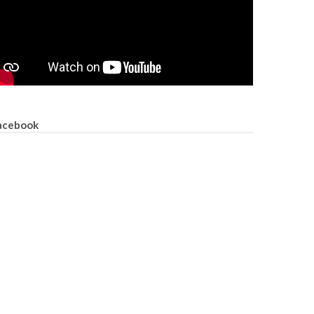
acebook