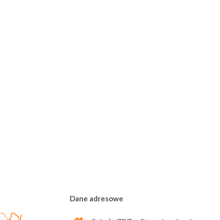
Dane adresowe