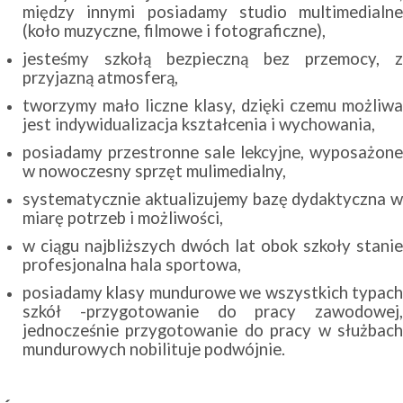
między innymi posiadamy studio multimedialne
(koło muzyczne, filmowe i fotograficzne),
jesteśmy szkołą bezpieczną bez przemocy, z
przyjazną atmosferą,
tworzymy mało liczne klasy, dzięki czemu możliwa
jest indywidualizacja kształcenia i wychowania,
posiadamy przestronne sale lekcyjne, wyposażone
w nowoczesny sprzęt mulimedialny,
systematycznie aktualizujemy bazę dydaktyczna w
miarę potrzeb i możliwości,
w ciągu najbliższych dwóch lat obok szkoły stanie
profesjonalna hala sportowa,
posiadamy klasy mundurowe we wszystkich typach
szkół -przygotowanie do pracy zawodowej,
jednocześnie przygotowanie do pracy w służbach
mundurowych nobilituje podwójnie.