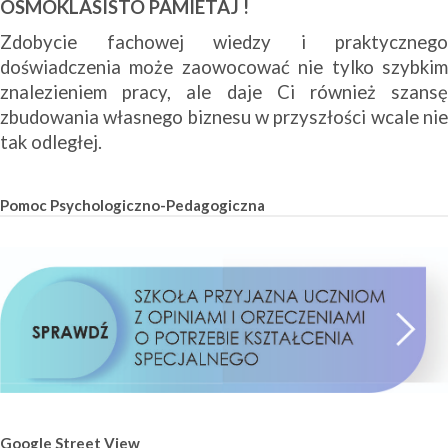
ÓSMOKLASISTO PAMIETAJ !
Zdobycie fachowej wiedzy i praktycznego
doświadczenia może zaowocować nie tylko szybkim
znalezieniem pracy, ale daje Ci również szansę
zbudowania własnego biznesu w przyszłości wcale nie
tak odległej.
Pomoc Psychologiczno-Pedagogiczna
Google Street View