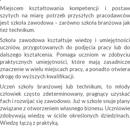
Miejscem kształtowania kompetencji i postaw
szytych na miarę potrzeb przyszłych pracodawców
jest szkoła zawodowa – zarówno szkoła branżowa jak
też technikum.
Szkoła zawodowa kształtuje wiedzę i umiejętności
uczniów, przygotowanych do podjęcia pracy lub do
dalszego kształcenia. Pomaga uczniom w zdobyciu
praktycznych umiejętności, które mają zasadnicze
znaczenie w wielu miejscach pracy, a ponadto otwiera
drogę do wyższych kwalifikacji.
Uczeń szkoły branżowej lub technikum, to młody
człowiek często zdeterminowany, pragnący uzyskać
fach i rozwijać się zawodowo. Już w szkole snuje plany
związane z otworzeniem własnego biznesu. Uczniowie
zdobywają wiedzę w ściśle określonych dziedzinach.
Wiedzę łączą z praktyką.