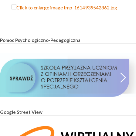
Pomoc Psychologiczno-Pedagogiczna
Google Street View