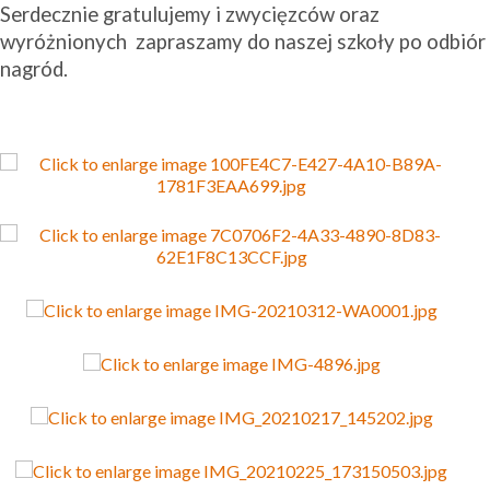
Serdecznie gratulujemy i zwycięzców oraz
wyróżnionych zapraszamy do naszej szkoły po odbiór
nagród.