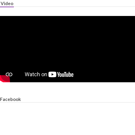
Video
Facebook