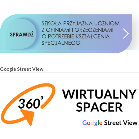
Google Street View