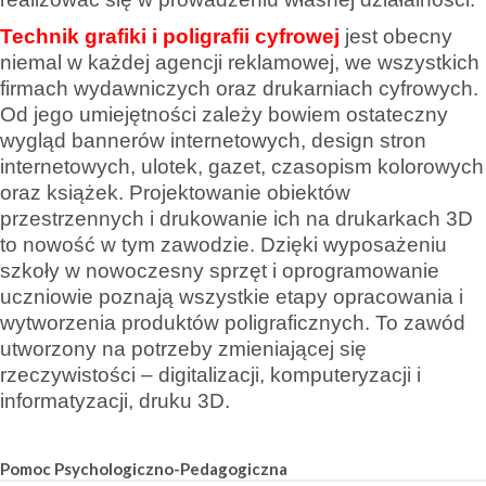
Technik grafiki i poligrafii cyfrowej
jest obecny
niemal w każdej agencji reklamowej, we wszystkich
firmach wydawniczych oraz drukarniach cyfrowych.
Od jego umiejętności zależy bowiem ostateczny
wygląd bannerów internetowych, design stron
internetowych, ulotek, gazet, czasopism kolorowych
oraz książek. Projektowanie obiektów
przestrzennych i drukowanie ich na drukarkach 3D
to nowość w tym zawodzie. Dzięki wyposażeniu
szkoły w nowoczesny sprzęt i oprogramowanie
uczniowie poznają wszystkie etapy opracowania i
wytworzenia produktów poligraficznych. To zawód
utworzony na potrzeby zmieniającej się
rzeczywistości – digitalizacji, komputeryzacji i
informatyzacji, druku 3D.
Pomoc Psychologiczno-Pedagogiczna