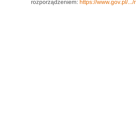
rozporządzeniem:
https://www.gov.pl/...