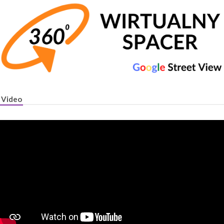
Video