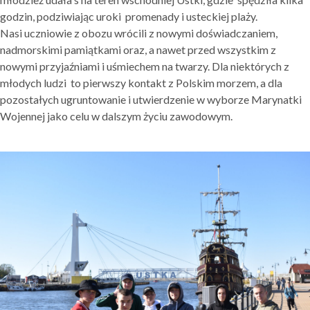
godzin, podziwiając uroki promenady i usteckiej plaży.
Nasi uczniowie z obozu wrócili z nowymi doświadczaniem,
nadmorskimi pamiątkami oraz, a nawet przed wszystkim z
nowymi przyjaźniami i uśmiechem na twarzy. Dla niektórych z
młodych ludzi to pierwszy kontakt z Polskim morzem, a dla
pozostałych ugruntowanie i utwierdzenie w wyborze Marynatki
Wojennej jako celu w dalszym życiu zawodowym.