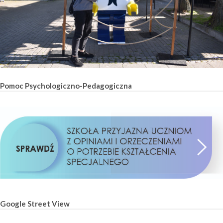
Pomoc Psychologiczno-Pedagogiczna
Google Street View