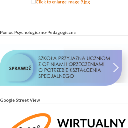
Pomoc Psychologiczno-Pedagogiczna
Google Street View