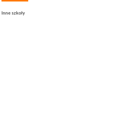
Inne szkoły