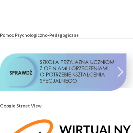
Pomoc Psychologiczno-Pedagogiczna
Google Street View