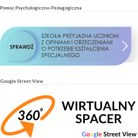
Pomoc Psychologiczno-Pedagogiczna
Google Street View