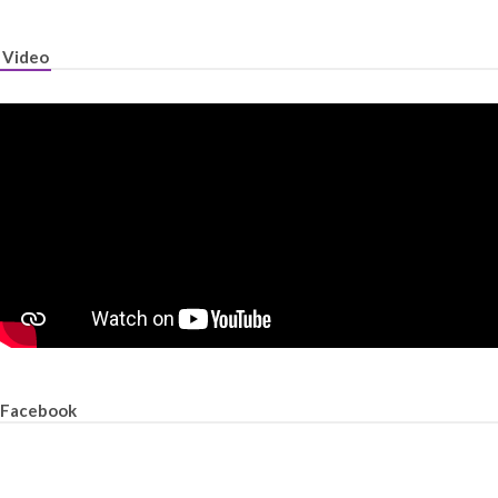
Video
Facebook