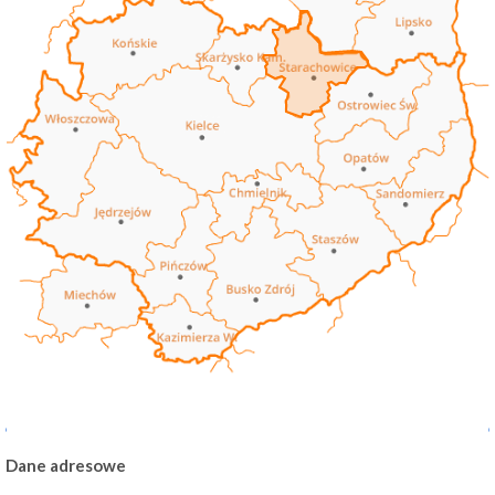
Dane adresowe