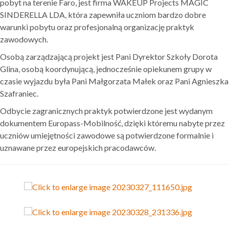
pobyt na terenie Faro, jest firma WAKEUP Projects MAGIC
SINDERELLA LDA, która zapewniła uczniom bardzo dobre
warunki pobytu oraz profesjonalną organizację praktyk
zawodowych.
Osobą zarządzającą projekt jest Pani Dyrektor Szkoły Dorota
Glina, osobą koordynującą, jednocześnie opiekunem grupy w
czasie wyjazdu była Pani Małgorzata Małek oraz Pani Agnieszka
Szafraniec.
Odbycie zagranicznych praktyk potwierdzone jest wydanym
dokumentem Europass-Mobilność, dzięki któremu nabyte przez
uczniów umiejętności zawodowe są potwierdzone formalnie i
uznawane przez europejskich pracodawców.