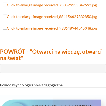
POWRÓT - "Otwarci na wiedzę, otwarci
na świat"
Pomoc Psychologiczno-Pedagogiczna