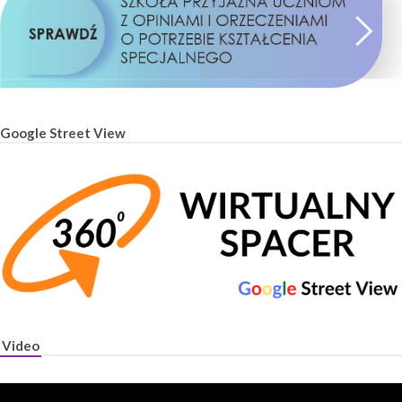
Google Street View
Video